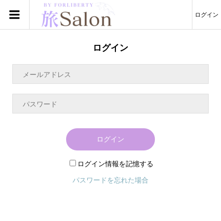
ログイン
ログイン
ログイン
ログイン情報を記憶する
パスワードを忘れた場合