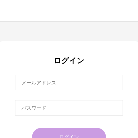
ログイン
ログイン