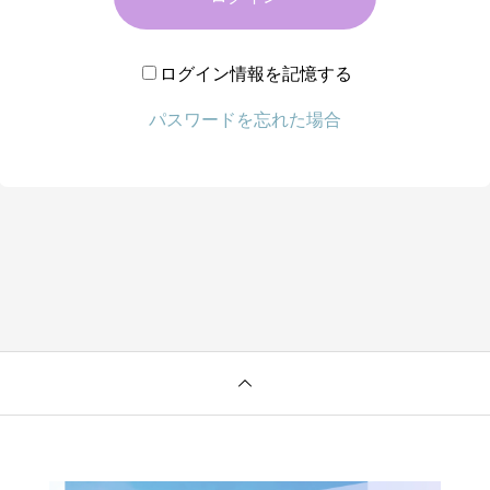
ログイン情報を記憶する
パスワードを忘れた場合