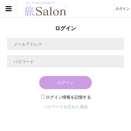
ログイン
ログイン
ログイン
ログイン情報を記憶する
パスワードを忘れた場合