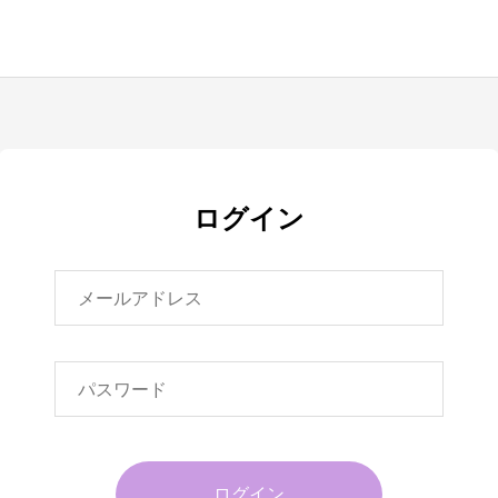
ログイン
ログイン