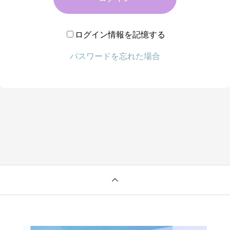
ログイン情報を記憶する
パスワードを忘れた場合