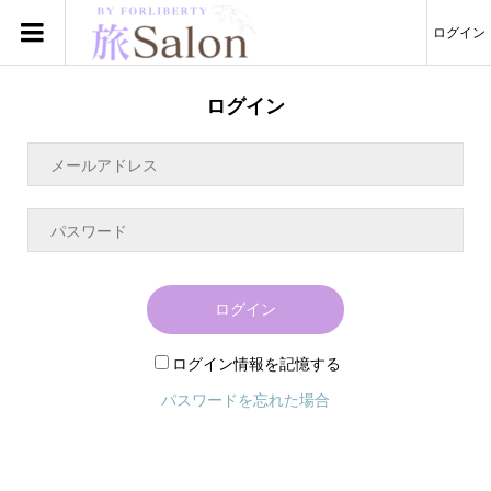
ログイン
ログイン
ログイン
ログイン情報を記憶する
パスワードを忘れた場合