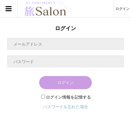
ログイン
ログイン
ログイン
ログイン情報を記憶する
パスワードを忘れた場合