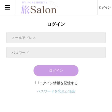
ログイン
ログイン
ログイン
ログイン情報を記憶する
パスワードを忘れた場合