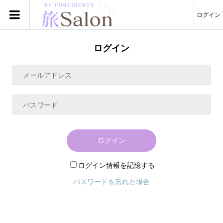
ログイン
ログイン
ログイン
ログイン情報を記憶する
パスワードを忘れた場合