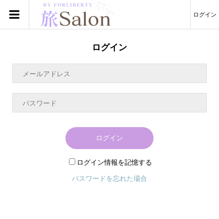
ログイン
ログイン
ログイン
ログイン情報を記憶する
パスワードを忘れた場合