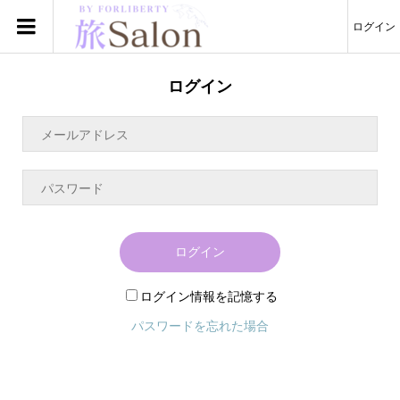
ログイン
ログイン
ログイン
ログイン情報を記憶する
パスワードを忘れた場合