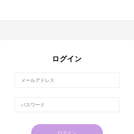
ログイン
ログイン