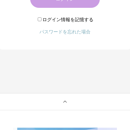
ログイン情報を記憶する
パスワードを忘れた場合