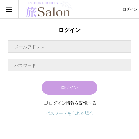
ログイン
ログイン
ログイン
ログイン情報を記憶する
パスワードを忘れた場合