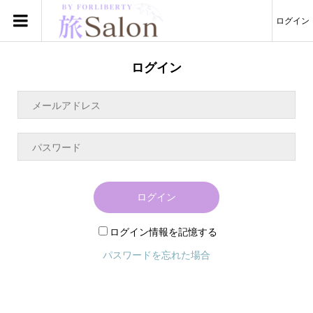
ログイン
ログイン
ログイン
ログイン情報を記憶する
パスワードを忘れた場合