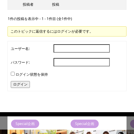
投稿者
投稿
1件の投稿を表示中 - 1 - 1件目 (全1件中)
このトピックに返信するにはログインが必要です。
ユーザー名:
パスワード:
ログイン状態を保持
ログイン
Special企画
Special企画